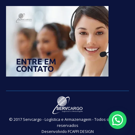
© 2017 Servcargo - Logística e Armazenagem - Todos os direitos
reservados
Desenvolvido
FCAFFI DESIGN