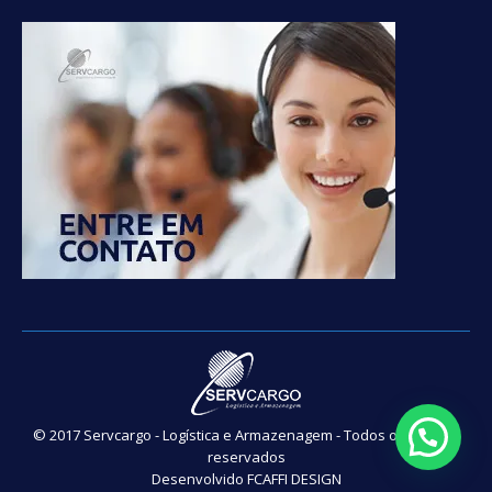
© 2017 Servcargo - Logística e Armazenagem - Todos os direitos
reservados
Desenvolvido
FCAFFI DESIGN